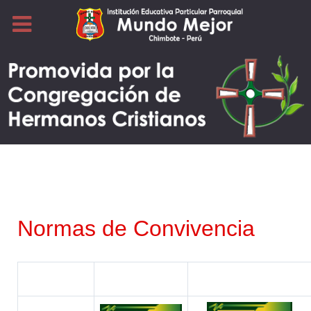
Normas de Convivencia