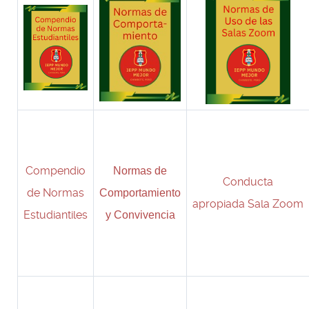
Compendio
Normas de
Conducta
de Normas
Comportamiento
apropiada Sala Zoom
Estudiantiles
y Convivencia